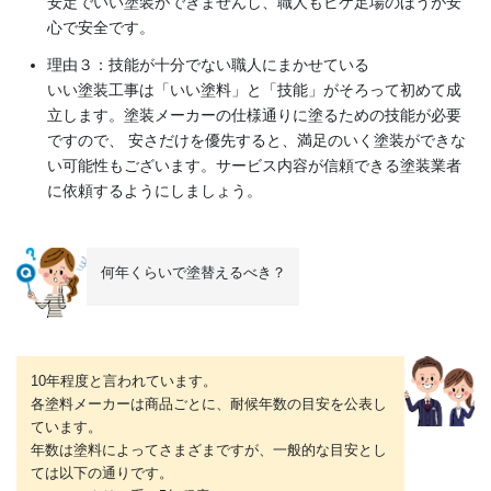
安定でいい塗装ができませんし、職人もビケ足場のほうが安
心で安全です。
理由３：技能が十分でない職人にまかせている
いい塗装工事は「いい塗料」と「技能」がそろって初めて成
立します。塗装メーカーの仕様通りに塗るための技能が必要
ですので、 安さだけを優先すると、満足のいく塗装ができな
い可能性もございます。サービス内容が信頼できる塗装業者
に依頼するようにしましょう。
何年くらいで塗替えるべき？
10年程度と言われています。
各塗料メーカーは商品ごとに、耐候年数の目安を公表し
ています。
年数は塗料によってさまざまですが、一般的な目安とし
ては以下の通りです。