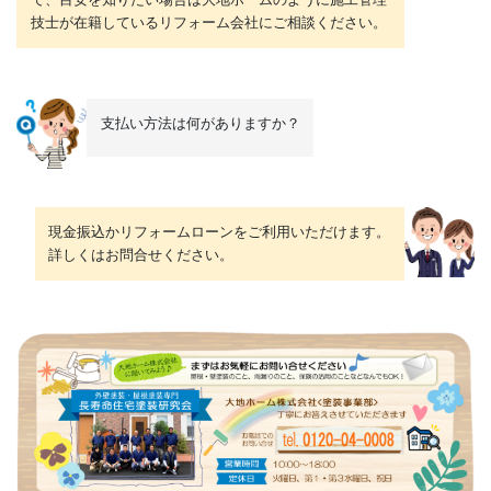
技士が在籍しているリフォーム会社にご相談ください。
支払い方法は何がありますか？
現金振込かリフォームローンをご利用いただけます。
詳しくはお問合せください。