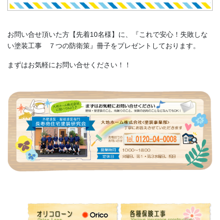
お問い合せ頂いた方【先着10名様】に、『これで安心！失敗しな
い塗装工事 ７つの防衛策』冊子をプレゼントしております。
まずはお気軽にお問い合せください！！